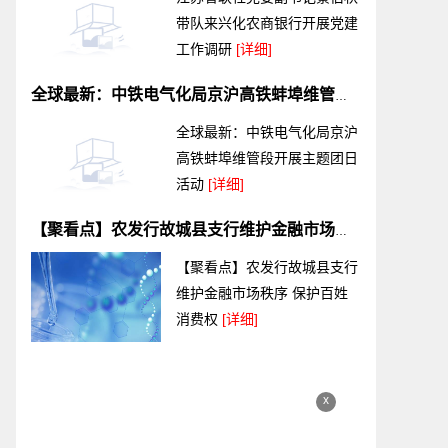
带队来兴化农商银行开展党建
工作调研
[详细]
全球最新：中铁电气化局京沪高铁蚌埠维管段开展主题团日活动
全球最新：中铁电气化局京沪
高铁蚌埠维管段开展主题团日
活动
[详细]
【聚看点】农发行故城县支行维护金融市场秩序 保护百姓消费权
【聚看点】农发行故城县支行
维护金融市场秩序 保护百姓
消费权
[详细]
x