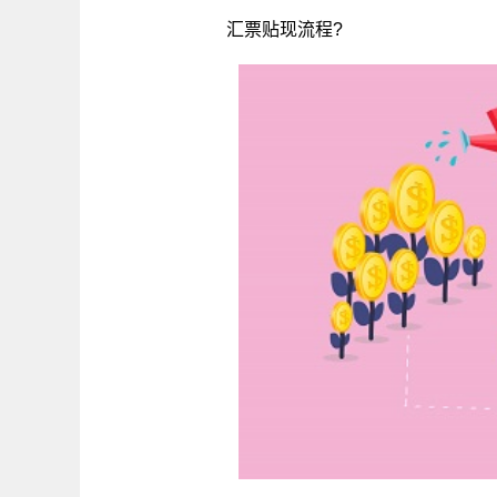
汇票贴现流程?