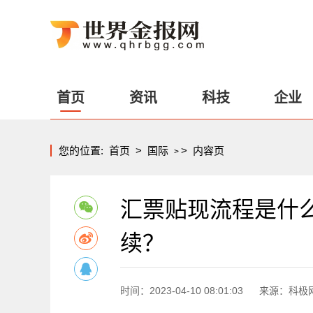
首页
资讯
科技
企业
您的位置:
首页
>
国际
>
内容页
>
汇票贴现流程是什
续？
时间：2023-04-10 08:01:03
来源：科极