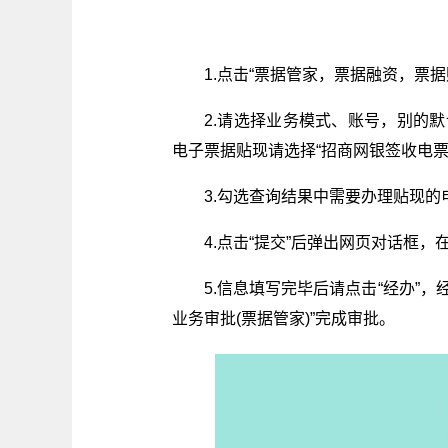
1.点击“票据管家，票据融资，票
2.请选择业务模式、账号，别的默
电子票据贴现请选择“招商网银签收电票
3.勾选查询结果中需要办理贴现的
4.点击“提交”后弹出网页对话框
5.信息填写完毕后请点击“经办”
业务审批(票据管家)”完成审批。