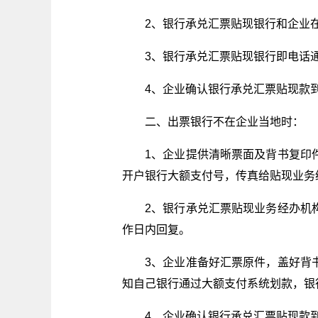
2、银行承兑汇票贴现银行和企业
3、银行承兑汇票贴现银行即电话
4、企业确认银行承兑汇票贴现款
二、出票银行不在企业当地时：
1、企业提供清晰票面及背书复印
开户银行大额支付号，传真给贴现业务
2、银行承兑汇票贴现业务经办机
作日内回复。
3、企业准备好汇票原件，盖好背
知自己银行通过大额支付系统划款，银
4、企业确认银行承兑汇票贴现款