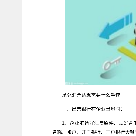
承兑汇票贴现需要什么手续
一、出票银行在企业当地时：
1、企业准备好汇票原件、盖好背
名称、帐户、开户银行、开户银行大额