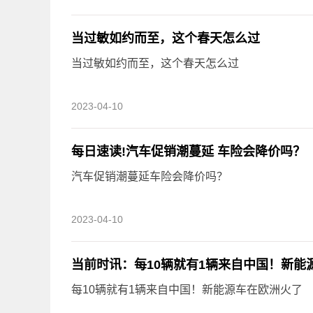
当过敏如约而至，这个春天怎么过
当过敏如约而至，这个春天怎么过
2023-04-10
每日速读!汽车促销潮蔓延 车险会降价吗？
汽车促销潮蔓延车险会降价吗？
2023-04-10
当前时讯：每10辆就有1辆来自中国！新能
每10辆就有1辆来自中国！新能源车在欧洲火了