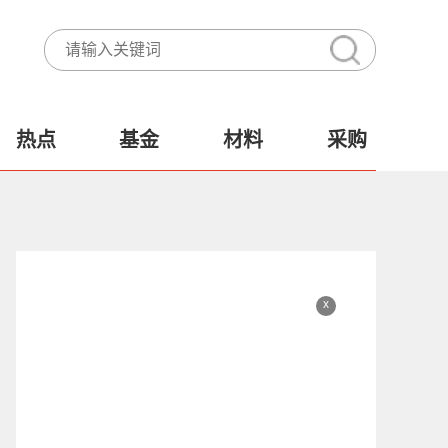
热点
基金
材料
采购
x