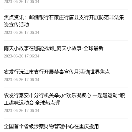
2023-06-26 17:06:34
焦点资讯：邮储银行石家庄行唐县支行开展防范非法集
资宣传活动
2023-06-26 17:06:34
雨天小故事在哪能找到_雨天小故事-全球最新
2023-06-26 17:06:34
农发行沅江市支行开展禁毒宣传月活动|世界焦点
2023-06-26 17:06:34
农发行泰安市分行机关举办“欢乐凝聚心 一起趣运动”职
工趣味运动会 全球热点评
2023-06-26 17:06:34
全国首个省级涉案财物管理中心在重庆投用