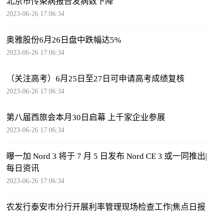
北京市传染病报告发病数下降
2023-06-26 17:06:34
奥雅股份6月26日盘中跌幅达5%
2023-06-26 17:06:34
（关注高考）6月25日至27日可申请高考成绩复核
2023-06-26 17:06:34
第八届西旅会本月30日启幕 上千家企业参展
2023-06-26 17:06:34
曝一加 Nord 3 将于 7 月 5 日发布 Nord CE 3 或一同推出|
每日资讯
2023-06-26 17:06:34
农发行泰安市分行开展利率管理现场检查工作|焦点日报