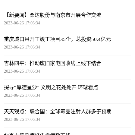
【新要闻】桑达股份与南京市开展合作交流
2023-06-26 17:06:34
重庆城口县开工竣工项目35个，总投资50.4亿元
2023-06-26 17:06:34
吉林四平：推动废旧家电回收线上线下结合
2023-06-26 17:06:34
探寻“厚德星沙” 文明之花处处开 环球看点
2023-06-26 17:06:34
天天观点：联合国：全球毒品注射人群多于预期
2023-06-26 17:06:34