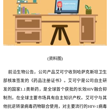
(资料图)
前沿生物公告，公司产品艾可宁收到哈萨克斯坦卫生
部核准签发的《药品注册证书》。艾可宁是公司自主研
发的国家1.1类新药，是全球首个获批的长效HIV融合抑
制剂，在全球主要市场具有自主知识产权。艾可宁与其
他抗逆转录病毒药物联合使用，对主要流行的HIV-1病毒