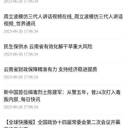
2023-06-26 17:06:34
周立波模仿三代人讲话视频在线_周立波模仿三代人讲话
视频_世界通讯
2023-06-26 17:06:34
民生保供水 云南省有效化解干旱重大风险
2023-06-26 17:06:34
云南省财政保障精准有力 支持经济稳进提质
2023-06-26 17:06:34
新中国首位缉毒烈士陈建军：从警五年，曾24次打入毒
贩内部_每日快讯
2023-06-26 17:06:34
【全球快播报】全国政协十四届常委会第二次会议开幕