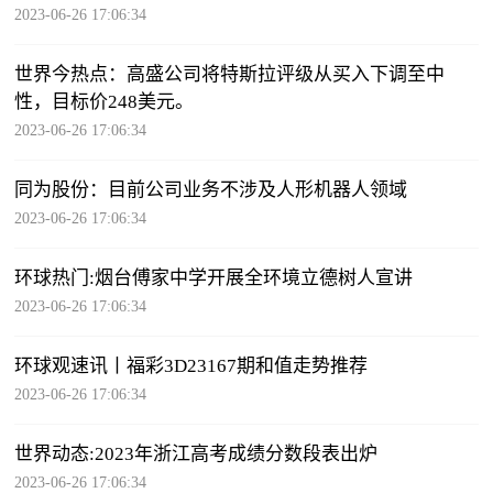
2023-06-26 17:06:34
世界今热点：高盛公司将特斯拉评级从买入下调至中
性，目标价248美元。
2023-06-26 17:06:34
同为股份：目前公司业务不涉及人形机器人领域
2023-06-26 17:06:34
环球热门:烟台傅家中学开展全环境立德树人宣讲
2023-06-26 17:06:34
环球观速讯丨福彩3D23167期和值走势推荐
2023-06-26 17:06:34
世界动态:2023年浙江高考成绩分数段表出炉
2023-06-26 17:06:34