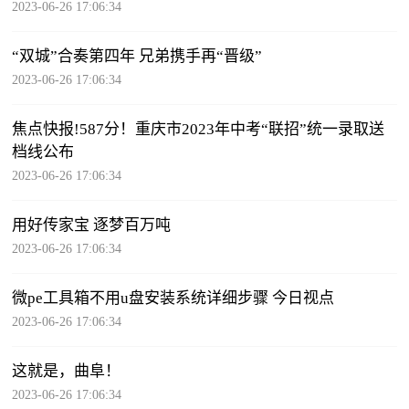
2023-06-26 17:06:34
“双城”合奏第四年 兄弟携手再“晋级”
2023-06-26 17:06:34
焦点快报!587分！重庆市2023年中考“联招”统一录取送
档线公布
2023-06-26 17:06:34
用好传家宝 逐梦百万吨
2023-06-26 17:06:34
微pe工具箱不用u盘安装系统详细步骤 今日视点
2023-06-26 17:06:34
这就是，曲阜！
2023-06-26 17:06:34