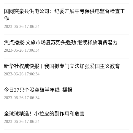
国网突泉县供电公司：纪委开展中考保供电监督检查工
作
2023-06-26 17:06:34
焦点播报:文旅市场复苏势头强劲 继续释放消费潜力
2023-06-26 17:06:34
新华社权威快报丨我国拟专门立法加强爱国主义教育
2023-06-26 17:06:34
今日37只个股突破半年线_播报
2023-06-26 17:06:34
全球球精选！小拉皮的副作用和危害
2023-06-26 17:06:34